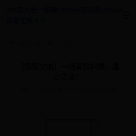
365官方唯一棋牌-365bet足球盘-365bet
体育在线平台
首页
/
365官方唯一棋牌
/
正文
【恨爱交加】一场爱恨纠缠，虐
心之恋！
作者：admin
2025-09-02 18:14:40
2833阅读
293赞