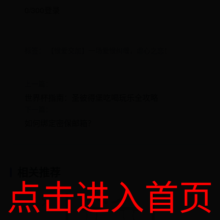
0/300登录
标签：
【恨爱交加】一场爱恨纠缠，虐心之恋！
上一篇：
世界杯指南：圣彼得堡吃喝玩乐全攻略
下一篇：
如何绑定密保邮箱？
相关推荐
点击进入首页