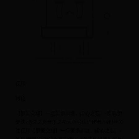
视频
讨论
【恨爱交加】一场爱恨纠缠，虐心之恋！-欧辰/尹
夏沫-泡沫之夏音乐之花大鱼号认证作者·14粉丝关
注视频【恨爱交加】一场爱恨纠缠，虐心之恋！-