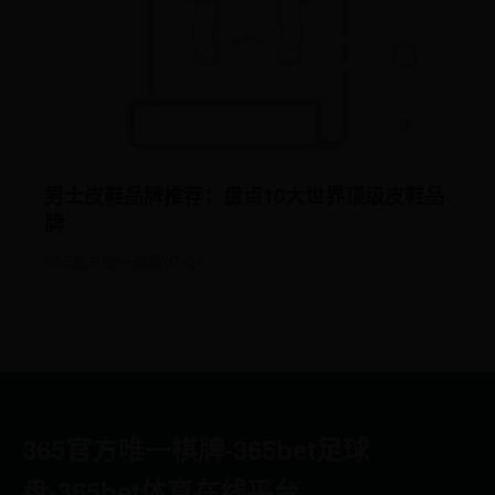
男士皮鞋品牌推荐：盘点10大世界顶级皮鞋品
牌
365官方唯一棋牌
07-24
365官方唯一棋牌-365bet足球
盘-365bet体育在线平台