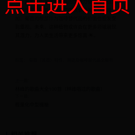
点击进入首页
物，其丰富的用途和顽强的生命力使其成为自然
界的瑰宝。随着人们对健康饮食的关注日益增
加，菊苣的根部作为咖啡替代品的价值也愈发受
到重视。未来，这种植物或许会在更多领域展现
其潜力，为人类生活带来更多惊喜 🌟。
标签：
菊苣（苦苣）特性、用途及咖啡替代品全解析
上一篇：
林峰的歌曲大全100首（林峰唱过的歌曲）
下一篇：
輕量化中型機槍
相关推荐