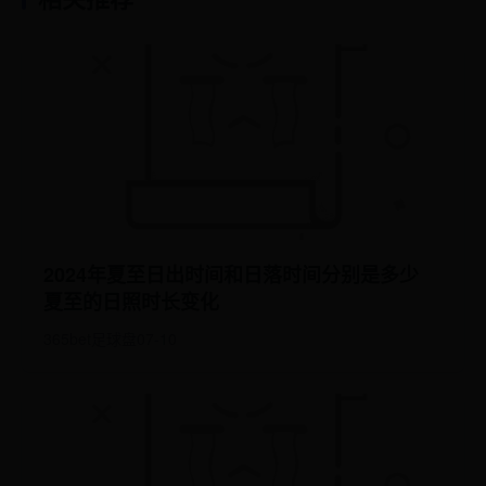
2024年夏至日出时间和日落时间分别是多少
夏至的日照时长变化
365bet足球盘
07-10