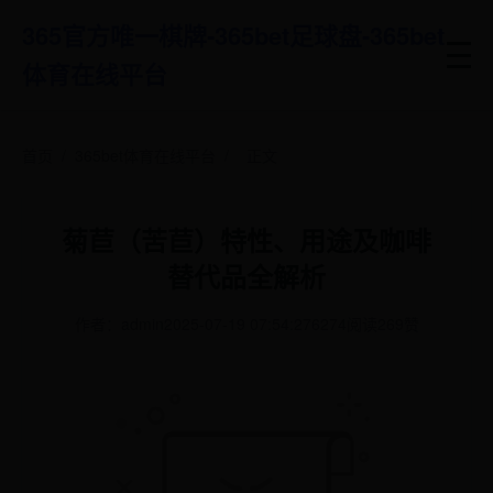
365官方唯一棋牌-365bet足球盘-365bet
体育在线平台
首页
/
365bet体育在线平台
/
正文
菊苣（苦苣）特性、用途及咖啡
替代品全解析
作者：admin
2025-07-19 07:54:27
6274阅读
269赞