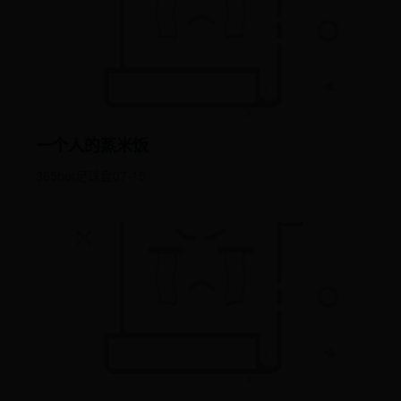
一个人的蒸米饭
365bet足球盘
07-15