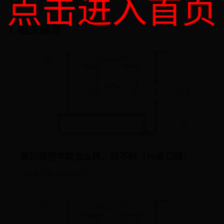
点击进入首页
相关推荐
黄冈师范学院怎么样，好不好（10条口碑）
365官方唯一棋牌
07-07