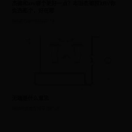
杰德和xrv哪个更好一点？本田杰德和XRV你
会选那个，好在哪
365官方唯一棋牌
07-19
无端是什么意思
365bet体育在线平台
07-25