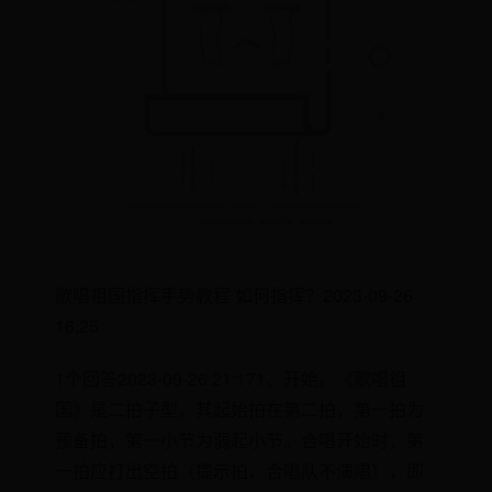
歌唱祖国指挥手势教程 如何指挥？2023-09-26
16:25
1个回答2023-09-26 21:171、开始。《歌唱祖
国》是二拍子型，其起始拍在第二拍，第一拍为
预备拍，第一小节为弱起小节。合唱开始时，第
一拍应打出空拍（提示拍，合唱队不演唱），即