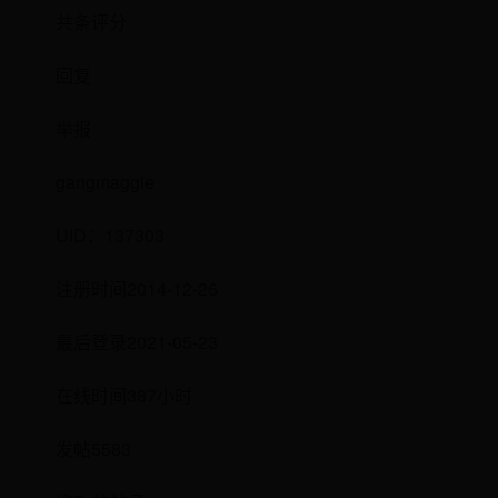
共条评分
回复
举报
gangmaggie
UID：137303
注册时间2014-12-26
最后登录2021-05-23
在线时间387小时
发帖5583