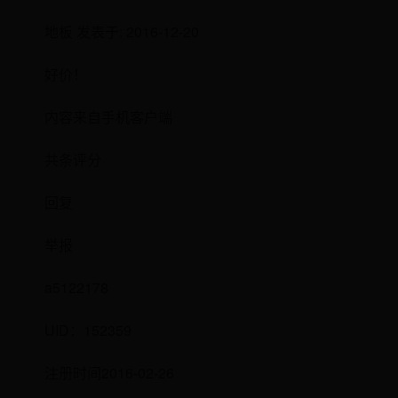
地板 发表于: 2016-12-20
好价！
内容来自手机客户端
共条评分
回复
举报
a5122178
UID：152359
注册时间2016-02-26