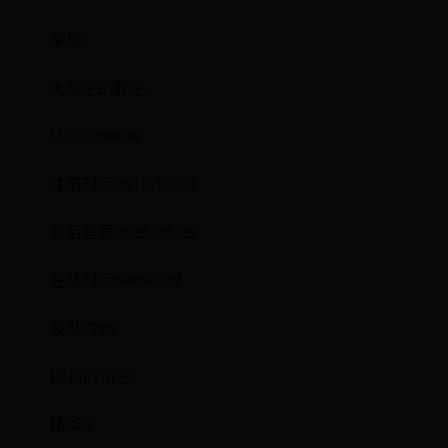
举报
大胡子的胖子
UID：88406
注册时间2012-10-22
最后登录2025-08-29
在线时间5909小时
发帖7769
搜Ta的帖子
精华0