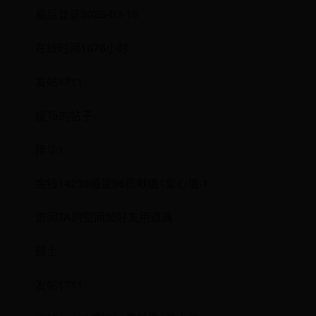
最后登录2025-03-15
在线时间1676小时
发帖1711
搜Ta的帖子
精华1
金钱14239威望96贡献值1爱心值-1
访问TA的空间加好友用道具
硕士
发帖1711