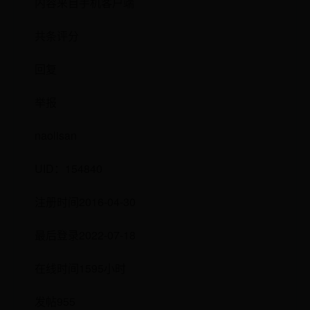
内容来自手机客户端
共条评分
回复
举报
naolisan
UID：154840
注册时间2016-04-30
最后登录2022-07-18
在线时间1595小时
发帖955