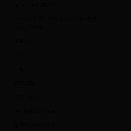
回 naolisan 的帖子
naolisan:好车，帮顶 (2016-12-20 15:05)
O(∩_∩)O谢谢
共条评分
回复
举报
WZQQTQ
UID：134707
注册时间2014-10-16
最后登录2020-02-12