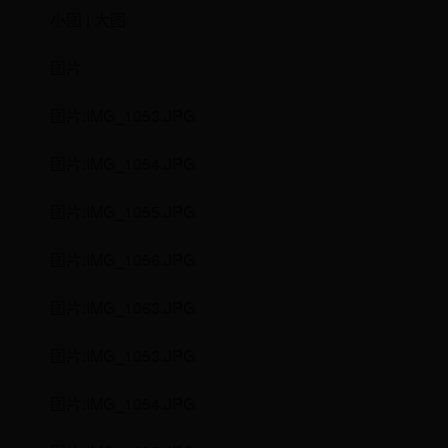
小图 | 大图
图片
图片:IMG_1053.JPG
图片:IMG_1054.JPG
图片:IMG_1055.JPG
图片:IMG_1056.JPG
图片:IMG_1063.JPG
图片:IMG_1053.JPG
图片:IMG_1054.JPG