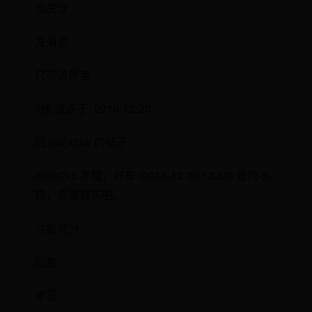
加关注
发消息
只看该作者
9楼 发表于: 2016-12-20
回 ninja2k8 的帖子
ninja2k8:不错，好车 (2016-12-20 13:50) 是的不
错，需要联系吧。
共条评分
回复
举报