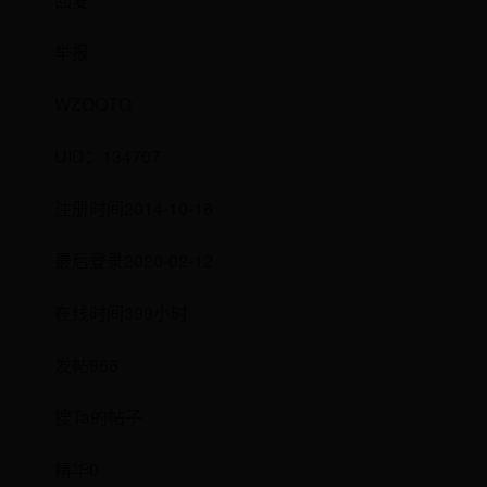
举报
WZQQTQ
UID：134707
注册时间2014-10-16
最后登录2020-02-12
在线时间399小时
发帖966
搜Ta的帖子
精华0