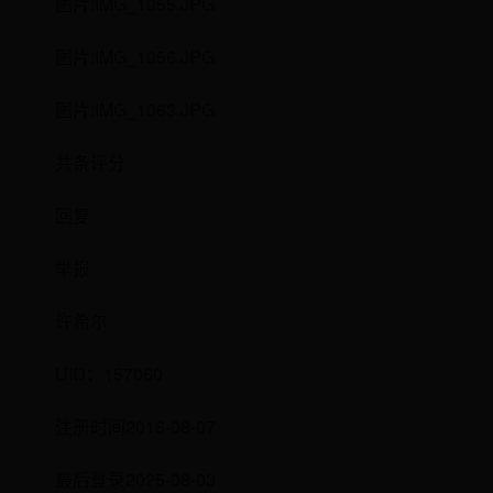
图片:IMG_1055.JPG
图片:IMG_1056.JPG
图片:IMG_1063.JPG
共条评分
回复
举报
许希尔
UID：157060
注册时间2016-08-07
最后登录2025-08-03