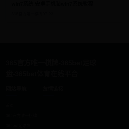
win7系统 安卓手机装win7系统教程
365官方唯一棋牌
07-23
365官方唯一棋牌-365bet足球
盘-365bet体育在线平台
网站导航
友情链接
首页
365官方唯一棋牌
365bet足球盘