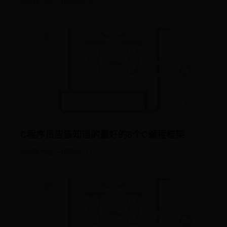
365官方唯一棋牌
08-12
C程序员应该知道的最好的8个C编程框架
365官方唯一棋牌
07-11