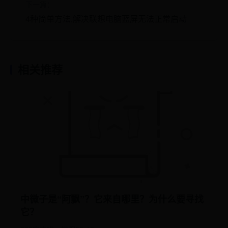
财梦？（上）
下一篇：
4种简单方法,解决联想电脑蓝屏无法正常启动
相关推荐
中微子是“阿飘”？它来自哪里？为什么要寻找
它？