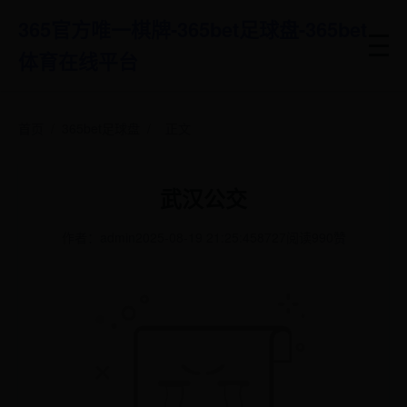
365官方唯一棋牌-365bet足球盘-365bet
体育在线平台
首页
/
365bet足球盘
/
正文
‎武汉公交
作者：admin
2025-08-19 21:25:45
8727阅读
990赞