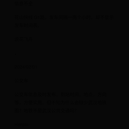
信息不全
花山快线 G1路，发车间隔一两个小时，却不显示
发车时间表。
浪花飞舟
，
2024/02/01
公交车
公交车信息及时发布，到站时间，地点，方向
等，方便实用。但不知为什么会缺少武汉地铁
图？地铁不是武汉公共交通吗？
Heroin-