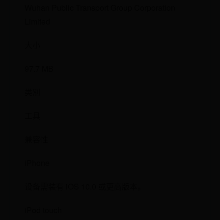
Wuhan Public Transport Group Corporation
Limited
大小
97.7 MB
类別
工具
兼容性
iPhone
设备需装有 iOS 10.0 或更高版本。
iPod touch