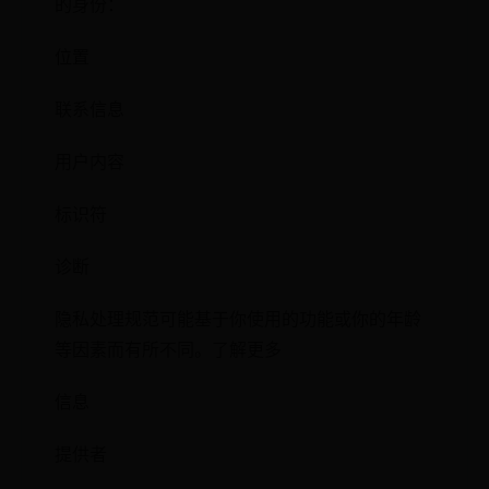
的身份：
位置
联系信息
用户内容
标识符
诊断
隐私处理规范可能基于你使用的功能或你的年龄
等因素而有所不同。了解更多
信息
提供者