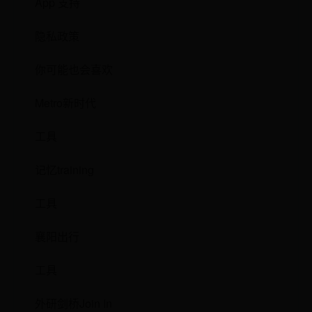
App 支持
隐私政策
你可能也会喜欢
Metro新时代
工具
记忆training
工具
襄阳出行
工具
外研剑桥Join In